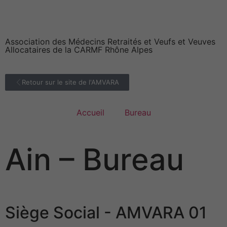
Association des Médecins Retraités et Veufs et Veuves
Allocataires de la CARMF Rhône Alpes
Retour sur le site de l'AMVARA
Accueil
Bureau
Ain – Bureau
Siège Social - AMVARA 01