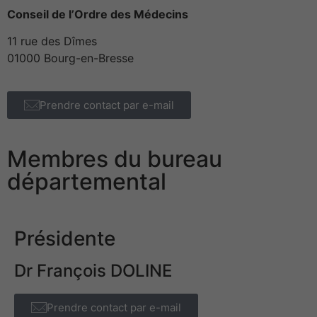
Conseil de l’Ordre des Médecins
11 rue des Dîmes
01000 Bourg-en-Bresse
Prendre contact par e-mail
Membres du bureau
départemental
Présidente
Dr François DOLINE
Prendre contact par e-mail