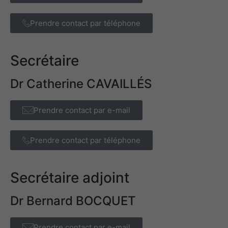
Prendre contact par téléphone
Secrétaire
Dr Catherine CAVAILLÉS​
Prendre contact par e-mail
Prendre contact par téléphone
Secrétaire adjoint
Dr Bernard BOCQUET
Prendre contact par e-mail