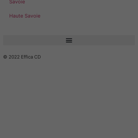
Savoie
Haute Savoie
© 2022 Effica CD