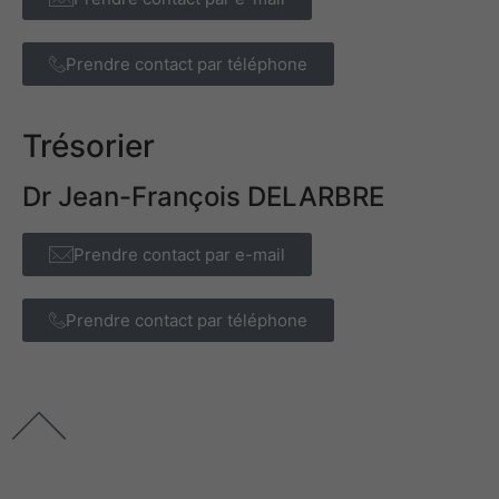
Prendre contact par téléphone
Trésorier
Dr Jean-François DELARBRE
Prendre contact par e-mail
Prendre contact par téléphone