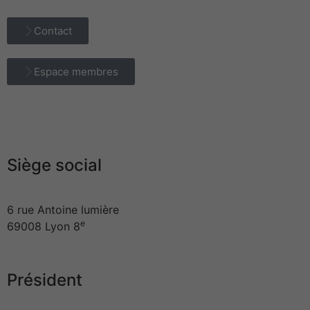
Contact
Espace membres
Siège social
6 rue Antoine lumière
e
69008 Lyon 8
Président