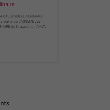
inaire
 L’ASSEMBLEE GENERALE
 suivie de L’ASSEMBLEE
AIRE de l’association AMVA
nts