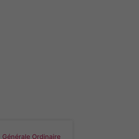
Générale Ordinaire